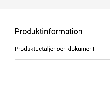
Produktinformation
Produktdetaljer och dokument