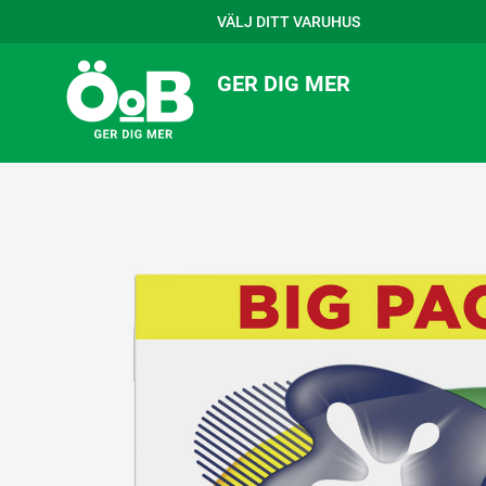
VÄLJ DITT VARUHUS
GER DIG MER