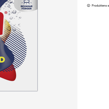
Produktens s