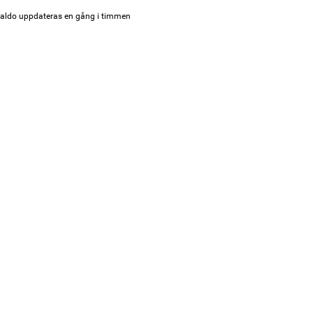
aldo uppdateras en gång i timmen