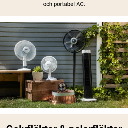
och portabel AC.