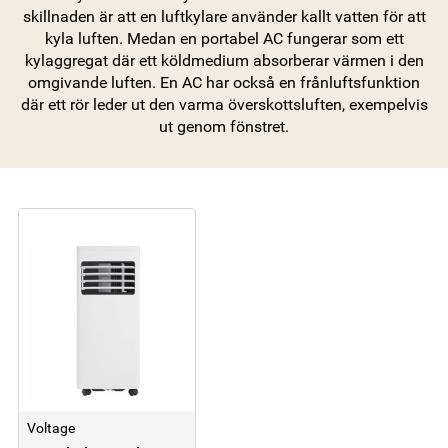
skillnaden är att en luftkylare använder kallt vatten för att
kyla luften. Medan en portabel AC fungerar som ett
kylaggregat där ett köldmedium absorberar värmen i den
omgivande luften. En AC har också en frånluftsfunktion
där ett rör leder ut den varma överskottsluften, exempelvis
ut genom fönstret.
Voltage