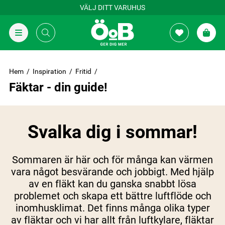
VÄLJ DITT VARUHUS
Hem
Inspiration
Fritid
Fäktar - din guide!
Svalka dig i sommar!
Sommaren är här och för många kan värmen
vara något besvärande och jobbigt. Med hjälp
av en fläkt kan du ganska snabbt lösa
problemet och skapa ett bättre luftflöde och
inomhusklimat. Det finns många olika typer
av fläktar och vi har allt från luftkylare, fläktar