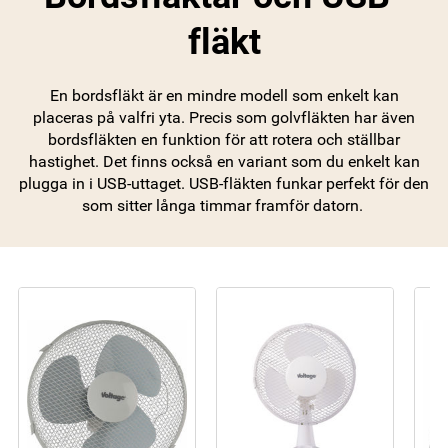
fläkt
En bordsfläkt är en mindre modell som enkelt kan
placeras på valfri yta. Precis som golvfläkten har även
bordsfläkten en funktion för att rotera och ställbar
hastighet. Det finns också en variant som du enkelt kan
plugga in i USB-uttaget. USB-fläkten funkar perfekt för den
som sitter långa timmar framför datorn.