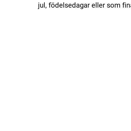
jul, födelsedagar eller som fi