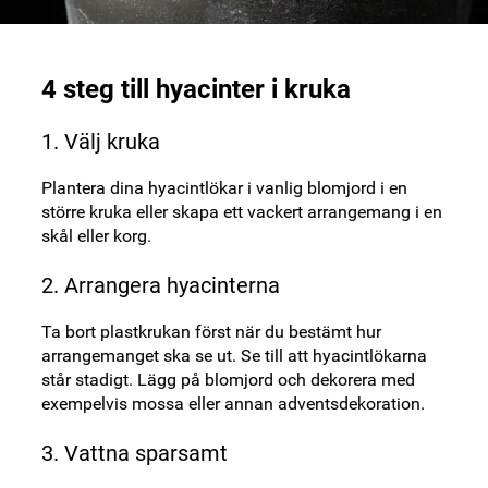
4 steg till hyacinter i kruka
1. Välj kruka
Plantera dina hyacintlökar i vanlig blomjord i en
större kruka eller skapa ett vackert arrangemang i en
skål eller korg.
2. Arrangera hyacinterna
Ta bort plastkrukan först när du bestämt hur
arrangemanget ska se ut. Se till att hyacintlökarna
står stadigt. Lägg på blomjord och dekorera med
exempelvis mossa eller annan adventsdekoration.
3. Vattna sparsamt