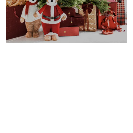
JULGRANAR