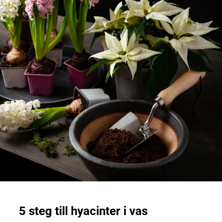
5 steg till
hyacinter i vas