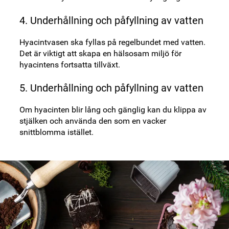
4. Underhållning och påfyllning av vatten
Hyacintvasen ska fyllas på regelbundet med vatten.
Det är viktigt att skapa en hälsosam miljö för
hyacintens fortsatta tillväxt.
5. Underhållning och påfyllning av vatten
Om hyacinten blir lång och gänglig kan du klippa av
stjälken och använda den som en vacker
snittblomma istället.