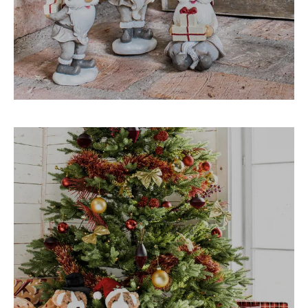
JULPYNT