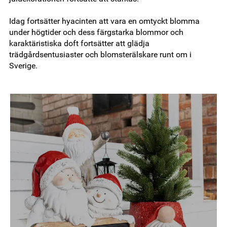
Idag fortsätter hyacinten att vara en omtyckt blomma
under högtider och dess färgstarka blommor och
karaktäristiska doft fortsätter att glädja
trädgårdsentusiaster och blomsterälskare runt om i
Sverige.