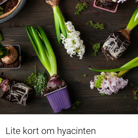
Lite kort om hyacinten