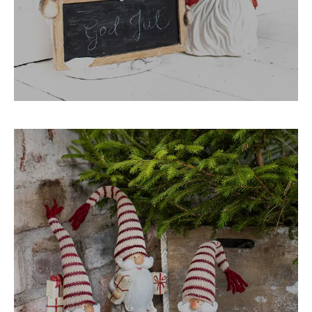
KRUKOR