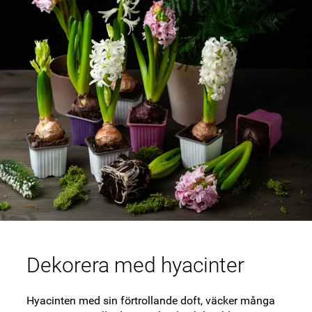
Dekorera med hyacinter
Hyacinten med sin förtrollande doft, väcker många