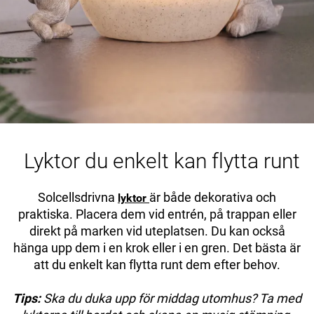
Lyktor du enkelt kan flytta runt
Solcellsdrivna
är både dekorativa och
lyktor
praktiska. Placera dem vid entrén, på trappan eller
direkt på marken vid uteplatsen. Du kan också
hänga upp dem i en krok eller i en gren. Det bästa är
att du enkelt kan flytta runt dem efter behov.
Tips:
Ska du duka upp för middag utomhus? Ta med