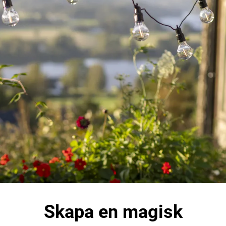
Skapa en magisk