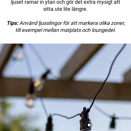
ljuset ramar in ytan och gör det extra mysigt att
sitta ute lite längre.
Tips:
Använd ljusslingor för att markera olika zoner,
till exempel mellan matplats och loungedel.