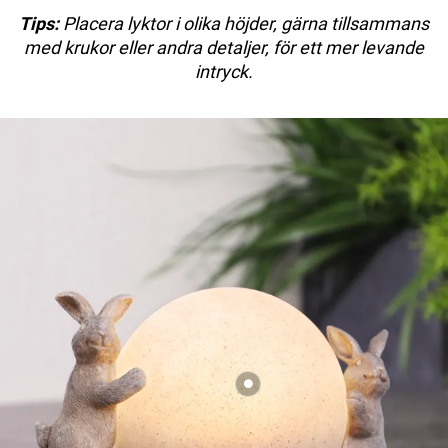
Tips:
Placera lyktor i olika höjder, gärna tillsammans
med krukor eller andra detaljer, för ett mer levande
intryck.