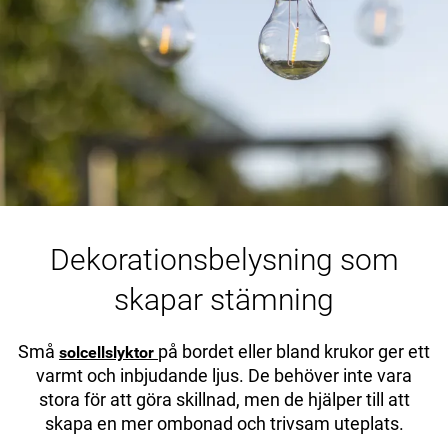
Dekorationsbelysning som
skapar stämning
Små
på bordet eller bland krukor ger ett
solcellslyktor
varmt och inbjudande ljus. De behöver inte vara
stora för att göra skillnad, men de hjälper till att
skapa en mer ombonad och trivsam uteplats.