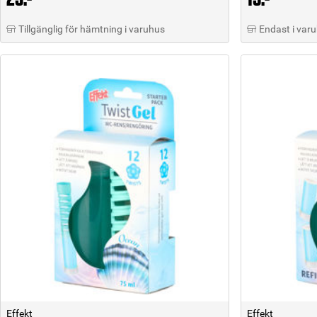
Tillgänglig för hämtning i varuhus
Endast i var
Effekt
Effekt