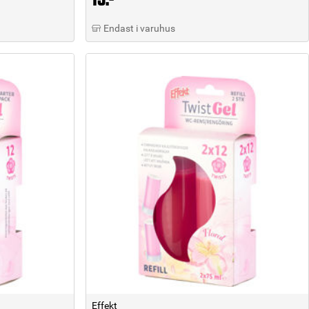
Endast i varuhus
Effekt