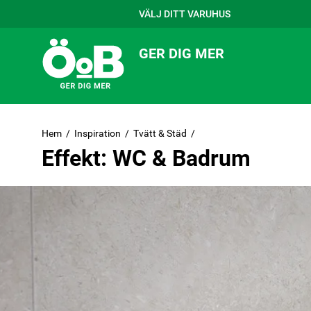
VÄLJ DITT VARUHUS
GER DIG MER
Hem
Inspiration
Tvätt & Städ
Effekt: WC & Badrum