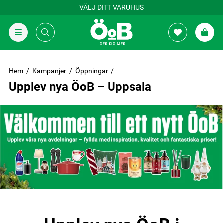
VÄLJ DITT VARUHUS
Hem
Kampanjer
Öppningar
Upplev nya ÖoB – Uppsala