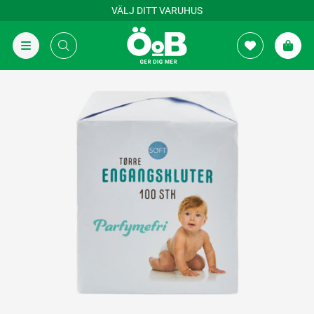
VÄLJ DITT VARUHUS