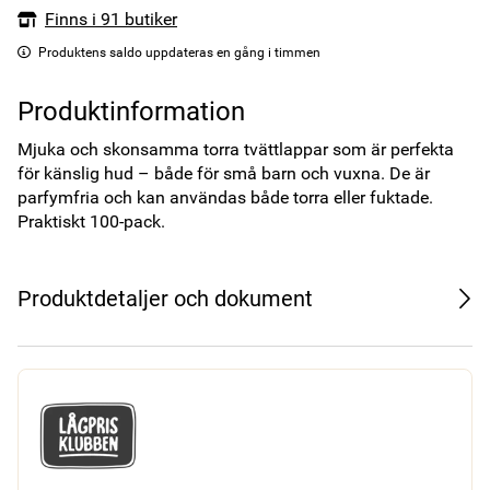
Finns i 91 butiker
Produktens saldo uppdateras en gång i timmen
Produktinformation
Mjuka och skonsamma torra tvättlappar som är perfekta 
för känslig hud – både för små barn och vuxna. De är 
parfymfria och kan användas både torra eller fuktade. 
Praktiskt 100-pack.
Produktdetaljer och dokument