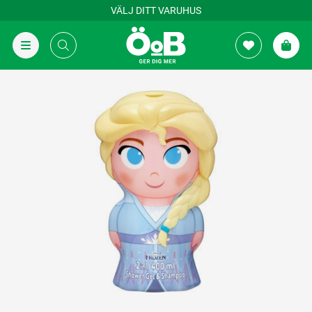
VÄLJ DITT VARUHUS