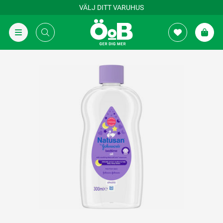
VÄLJ DITT VARUHUS