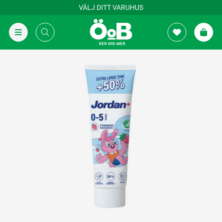
VÄLJ DITT VARUHUS