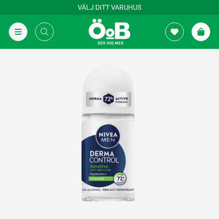
VÄLJ DITT VARUHUS