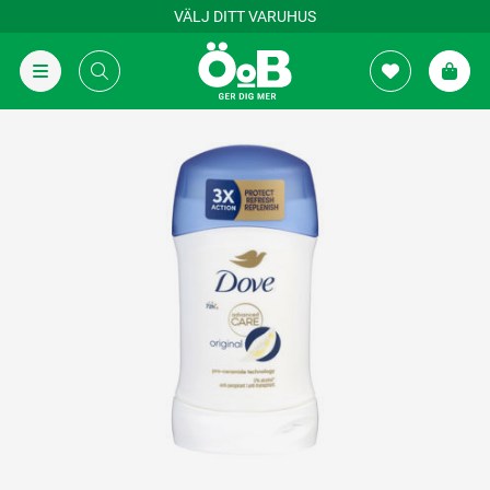
VÄLJ DITT VARUHUS