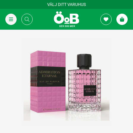
VÄLJ DITT VARUHUS