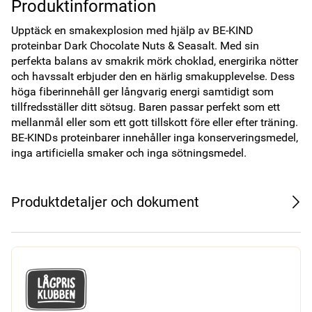
Produktinformation
Upptäck en smakexplosion med hjälp av BE-KIND 
proteinbar Dark Chocolate Nuts & Seasalt. Med sin 
perfekta balans av smakrik mörk choklad, energirika nötter 
och havssalt erbjuder den en härlig smakupplevelse. Dess 
höga fiberinnehåll ger långvarig energi samtidigt som 
tillfredsställer ditt sötsug. Baren passar perfekt som ett 
mellanmål eller som ett gott tillskott före eller efter träning. 
BE-KINDs proteinbarer innehåller inga konserveringsmedel, 
inga artificiella smaker och inga sötningsmedel.
Produktdetaljer och dokument