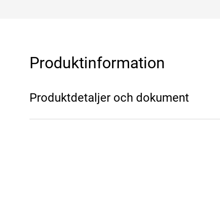
Produktinformation
Produktdetaljer och dokument