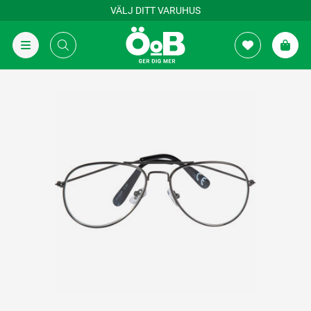
VÄLJ DITT VARUHUS