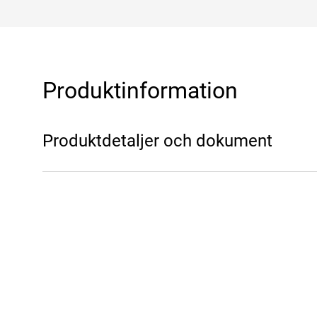
Produktinformation
Produktdetaljer och dokument