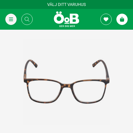
VÄLJ DITT VARUHUS