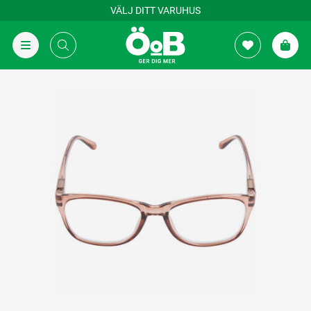
VÄLJ DITT VARUHUS