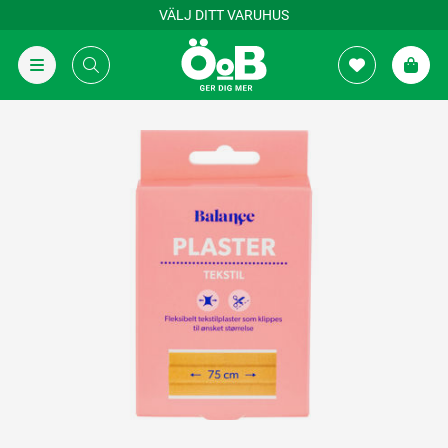
VÄLJ DITT VARUHUS