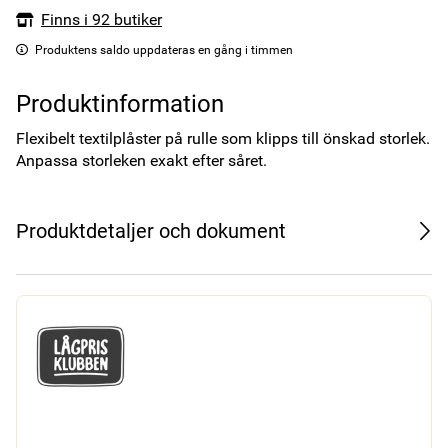
Finns i 92 butiker
Produktens saldo uppdateras en gång i timmen
Produktinformation
Flexibelt textilplåster på rulle som klipps till önskad storlek. 
Anpassa storleken exakt efter såret.
Produktdetaljer och dokument