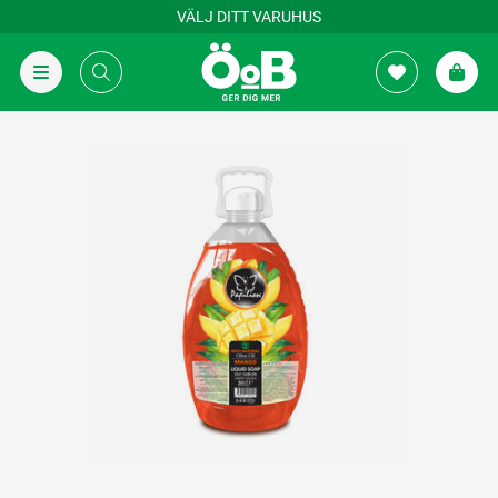
VÄLJ DITT VARUHUS