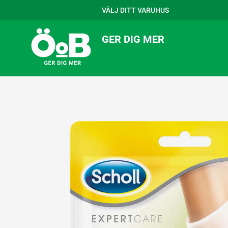
VÄLJ DITT VARUHUS
GER DIG MER