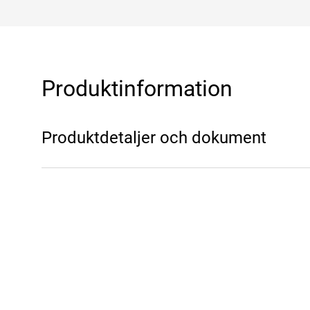
Produktinformation
Produktdetaljer och dokument