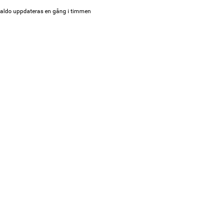
aldo uppdateras en gång i timmen