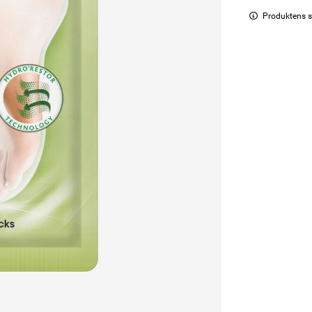
Produktens s