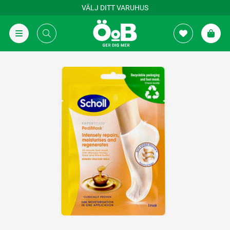
VÄLJ DITT VARUHUS