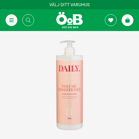
VÄLJ DITT VARUHUS