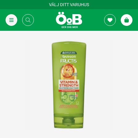
VÄLJ DITT VARUHUS