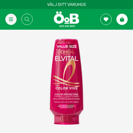
VÄLJ DITT VARUHUS