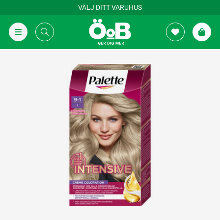
VÄLJ DITT VARUHUS