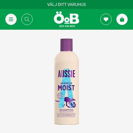
VÄLJ DITT VARUHUS