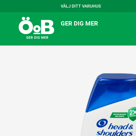
VÄLJ DITT VARUHUS
GER DIG MER