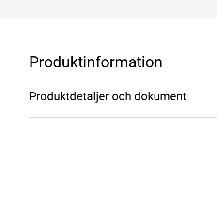
Produktinformation
Produktdetaljer och dokument