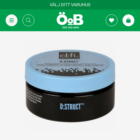
VÄLJ DITT VARUHUS