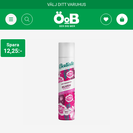
VÄLJ DITT VARUHUS
Spara
12,25:-