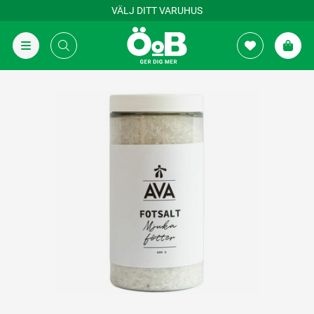
VÄLJ DITT VARUHUS