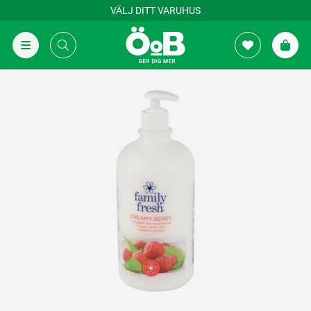
VÄLJ DITT VARUHUS