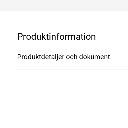
Produktinformation
Produktdetaljer och dokument