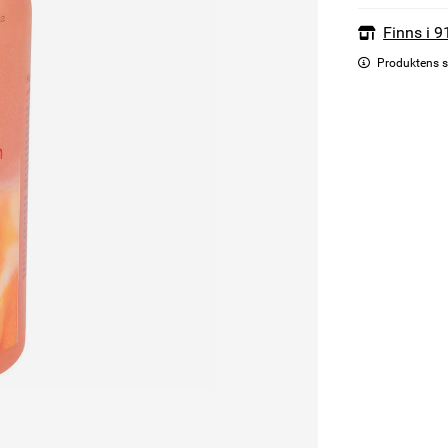
Finns i 9
Produktens s