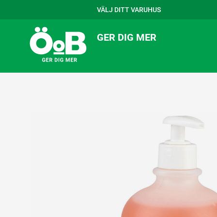
VÄLJ DITT VARUHUS
GER DIG MER