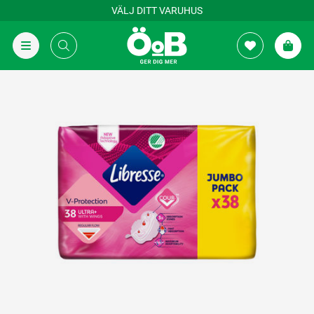
VÄLJ DITT VARUHUS