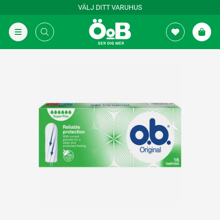
VÄLJ DITT VARUHUS