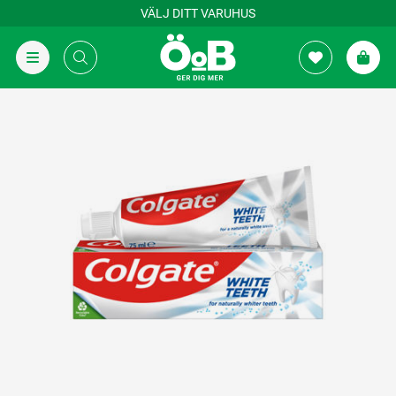
VÄLJ DITT VARUHUS