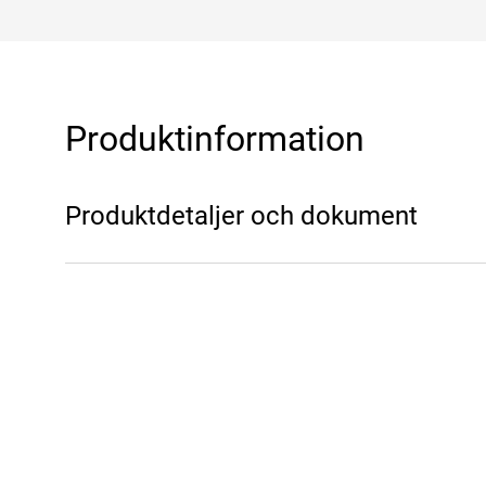
Produktinformation
Produktdetaljer och dokument