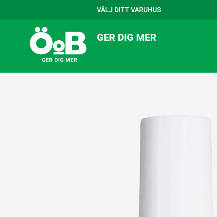
VÄLJ DITT VARUHUS
GER DIG MER