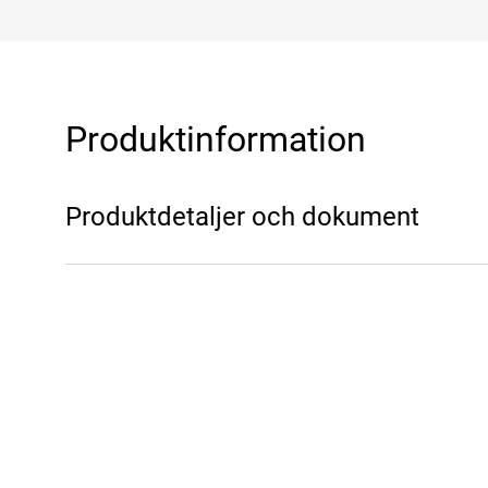
Produktinformation
Produktdetaljer och dokument