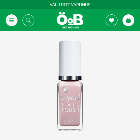
VÄLJ DITT VARUHUS