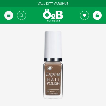
VÄLJ DITT VARUHUS