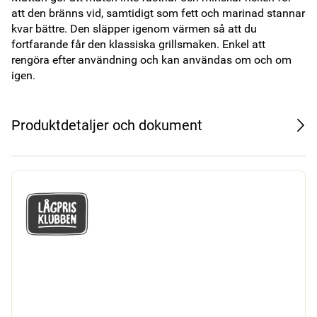
att den bränns vid, samtidigt som fett och marinad stannar 
kvar bättre. Den släpper igenom värmen så att du 
fortfarande får den klassiska grillsmaken. Enkel att 
rengöra efter användning och kan användas om och om 
igen.
Produktdetaljer och dokument