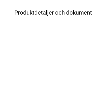
Produktdetaljer och dokument