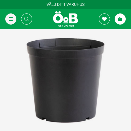
VÄLJ DITT VARUHUS