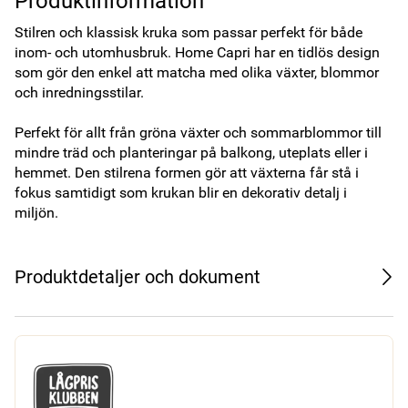
Produktinformation
Stilren och klassisk kruka som passar perfekt för både 
inom- och utomhusbruk. Home Capri har en tidlös design 
som gör den enkel att matcha med olika växter, blommor 
och inredningsstilar.

Perfekt för allt från gröna växter och sommarblommor till 
mindre träd och planteringar på balkong, uteplats eller i 
hemmet. Den stilrena formen gör att växterna får stå i 
fokus samtidigt som krukan blir en dekorativ detalj i 
miljön. 
Produktdetaljer och dokument