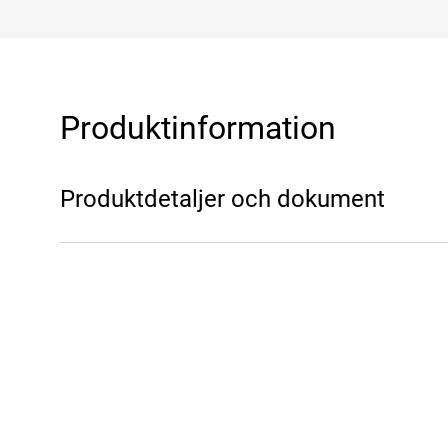
Produktinformation
Produktdetaljer och dokument