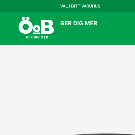
VÄLJ DITT VARUHUS
GER DIG MER