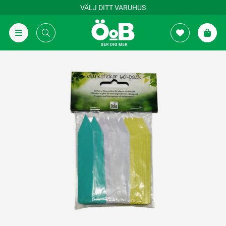
VÄLJ DITT VARUHUS