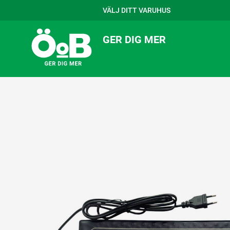
VÄLJ DITT VARUHUS
GER DIG MER