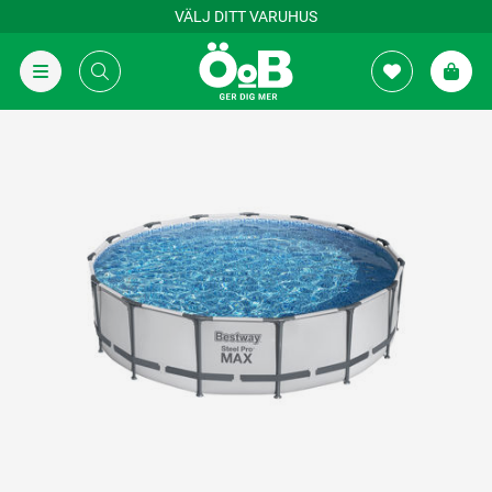
VÄLJ DITT VARUHUS